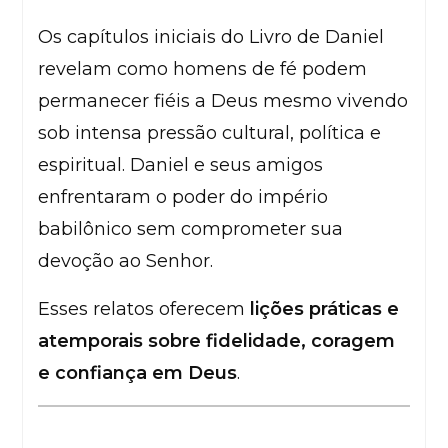
Os capítulos iniciais do Livro de Daniel
revelam como homens de fé podem
permanecer fiéis a Deus mesmo vivendo
sob intensa pressão cultural, política e
espiritual. Daniel e seus amigos
enfrentaram o poder do império
babilônico sem comprometer sua
devoção ao Senhor.
Esses relatos oferecem
lições práticas e
atemporais sobre fidelidade, coragem
e confiança em Deus
.