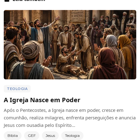
TEOLOGIA
A Igreja Nasce em Poder
Após o Pentecostes, a Igreja nasce em poder, cresce em
comunhão, realiza milagres, enfrenta perseguições e anuncia
Jesus com ousadia pelo Espírito…
Bíblia
GEF
Jesus
Teologia