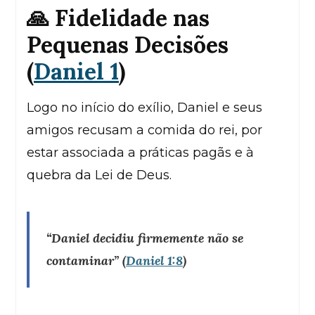
🙏 Fidelidade nas
Pequenas Decisões
(
Daniel 1
)
Logo no início do exílio, Daniel e seus
amigos recusam a comida do rei, por
estar associada a práticas pagãs e à
quebra da Lei de Deus.
“Daniel decidiu firmemente não se
contaminar”
(
Daniel 1:8
)