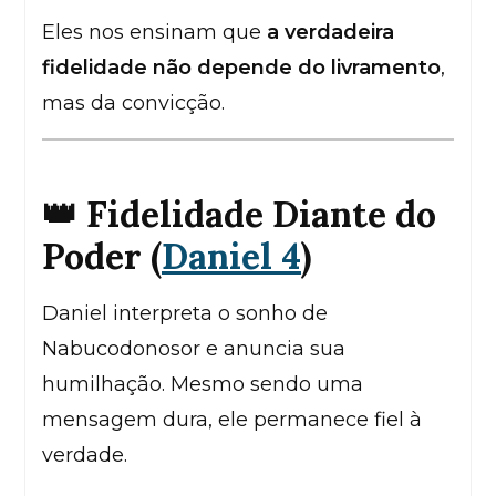
Eles nos ensinam que
a verdadeira
fidelidade não depende do livramento
,
mas da convicção.
👑 Fidelidade Diante do
Poder (
Daniel 4
)
Daniel interpreta o sonho de
Nabucodonosor e anuncia sua
humilhação. Mesmo sendo uma
mensagem dura, ele permanece fiel à
verdade.