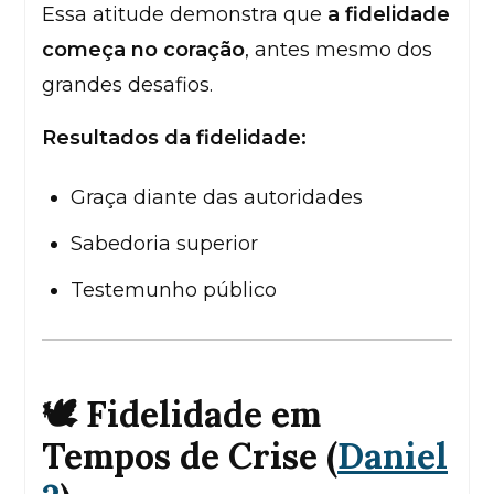
Essa atitude demonstra que
a fidelidade
começa no coração
, antes mesmo dos
grandes desafios.
Resultados da fidelidade:
Graça diante das autoridades
Sabedoria superior
Testemunho público
🕊️ Fidelidade em
Tempos de Crise (
Daniel