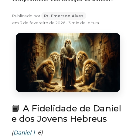
Publicado por
Pr. Emerson Alves
em 3 de fevereiro de 2026 • 3 min de leitura
📘 A Fidelidade de Daniel
e dos Jovens Hebreus
(
Daniel 1
–6)