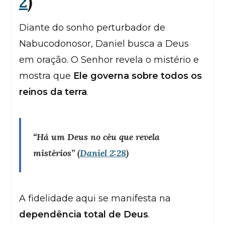
2
)
Diante do sonho perturbador de
Nabucodonosor, Daniel busca a Deus
em oração. O Senhor revela o mistério e
mostra que
Ele governa sobre todos os
reinos da terra
.
“Há um Deus no céu que revela
mistérios”
(
Daniel 2:28
)
A fidelidade aqui se manifesta na
dependência total de Deus
.