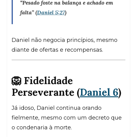
“Pesado foste na balança e achado em
falta”
(
Daniel 5:27
)
Daniel não negocia princípios, mesmo
diante de ofertas e recompensas.
🦁 Fidelidade
Perseverante (
Daniel 6
)
Já idoso, Daniel continua orando
fielmente, mesmo com um decreto que
o condenaria à morte.