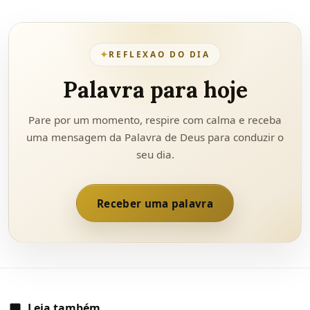
✦
REFLEXAO DO DIA
Palavra para hoje
Pare por um momento, respire com calma e receba
uma mensagem da Palavra de Deus para conduzir o
seu dia.
Receber uma palavra
Leia também