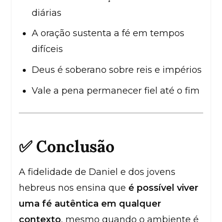
diárias
A oração sustenta a fé em tempos
difíceis
Deus é soberano sobre reis e impérios
Vale a pena permanecer fiel até o fim
✅ Conclusão
A fidelidade de Daniel e dos jovens
hebreus nos ensina que
é possível viver
uma fé autêntica em qualquer
contexto
, mesmo quando o ambiente é