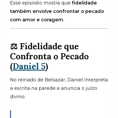
Esse episódio mostra que
fidelidade
também envolve confrontar o pecado
com amor e coragem
.
⚖️ Fidelidade que
Confronta o Pecado
(
Daniel 5
)
No reinado de Belsazar, Daniel interpreta
a escrita na parede e anuncia o juízo
divino.