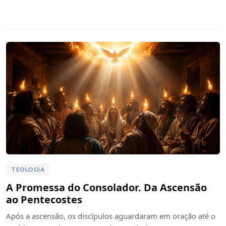
TEOLOGIA
A Promessa do Consolador. Da Ascensão
ao Pentecostes
Após a ascensão, os discípulos aguardaram em oração até o