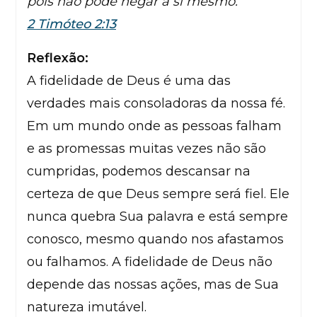
pois não pode negar a si mesmo.”
2 Timóteo 2:13
Reflexão:
A fidelidade de Deus é uma das
verdades mais consoladoras da nossa fé.
Em um mundo onde as pessoas falham
e as promessas muitas vezes não são
cumpridas, podemos descansar na
certeza de que Deus sempre será fiel. Ele
nunca quebra Sua palavra e está sempre
conosco, mesmo quando nos afastamos
ou falhamos. A fidelidade de Deus não
depende das nossas ações, mas de Sua
natureza imutável.