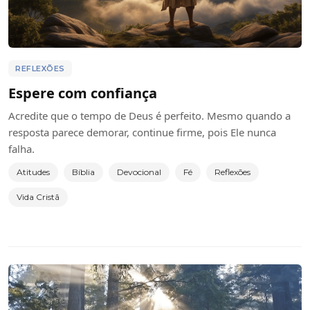
REFLEXÕES
Espere com confiança
Acredite que o tempo de Deus é perfeito. Mesmo quando a
resposta parece demorar, continue firme, pois Ele nunca
falha.
Atitudes
Bíblia
Devocional
Fé
Reflexões
Vida Cristã