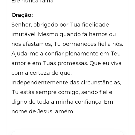
Ele nunca falha.
Oração:
Senhor, obrigado por Tua fidelidade
imutável. Mesmo quando falhamos ou
nos afastamos, Tu permaneces fiel a nós.
Ajuda-me a confiar plenamente em Teu
amor e em Tuas promessas. Que eu viva
com a certeza de que,
independentemente das circunstâncias,
Tu estás sempre comigo, sendo fiel e
digno de toda a minha confiança. Em
nome de Jesus, amém.