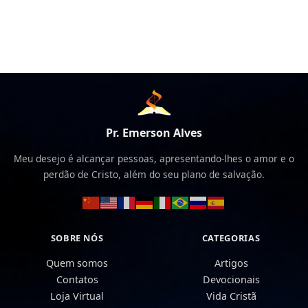
Pr. Emerson Alves
Meu desejo é alcançar pessoas, apresentando-lhes o amor e o
perdão de Cristo, além do seu plano de salvação.
SOBRE NÓS
CATEGORIAS
Quem somos
Artigos
Contatos
Devocionais
Loja Virtual
Vida Cristã