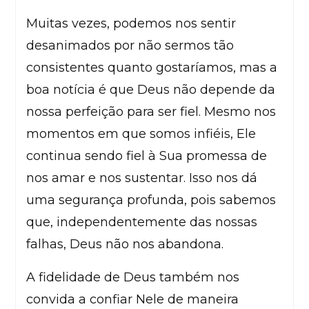
Muitas vezes, podemos nos sentir
desanimados por não sermos tão
consistentes quanto gostaríamos, mas a
boa notícia é que Deus não depende da
nossa perfeição para ser fiel. Mesmo nos
momentos em que somos infiéis, Ele
continua sendo fiel à Sua promessa de
nos amar e nos sustentar. Isso nos dá
uma segurança profunda, pois sabemos
que, independentemente das nossas
falhas, Deus não nos abandona.
A fidelidade de Deus também nos
convida a confiar Nele de maneira