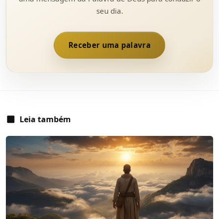
seu dia.
Receber uma palavra
Leia também