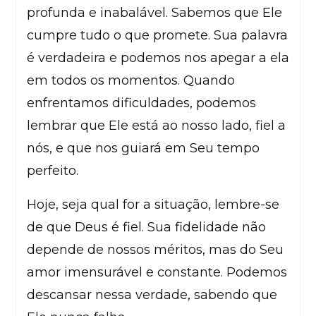
profunda e inabalável. Sabemos que Ele
cumpre tudo o que promete. Sua palavra
é verdadeira e podemos nos apegar a ela
em todos os momentos. Quando
enfrentamos dificuldades, podemos
lembrar que Ele está ao nosso lado, fiel a
nós, e que nos guiará em Seu tempo
perfeito.
Hoje, seja qual for a situação, lembre-se
de que Deus é fiel. Sua fidelidade não
depende de nossos méritos, mas do Seu
amor imensurável e constante. Podemos
descansar nessa verdade, sabendo que