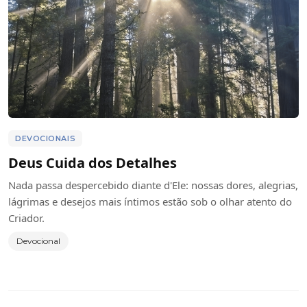
DEVOCIONAIS
Deus Cuida dos Detalhes
Nada passa despercebido diante d'Ele: nossas dores, alegrias,
lágrimas e desejos mais íntimos estão sob o olhar atento do
Criador.
Devocional