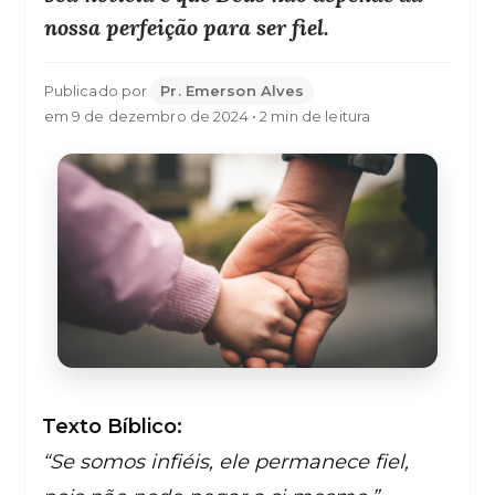
nossa perfeição para ser fiel.
Publicado por
Pr. Emerson Alves
em 9 de dezembro de 2024 • 2 min de leitura
Texto Bíblico:
“Se somos infiéis, ele permanece fiel,