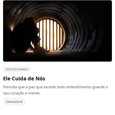
DEVOCIONAIS
Ele Cuida de Nós
Permita que a paz que excede todo entendimento guarde o
seu coração e mente.
Devocional