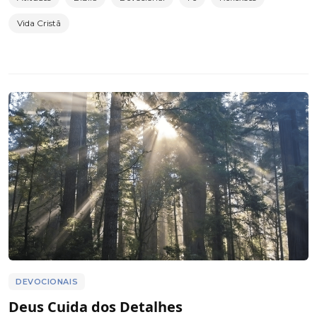
Vida Cristã
DEVOCIONAIS
Deus Cuida dos Detalhes