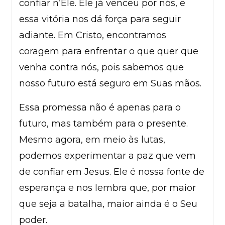
confiar n’Ele. Ele já venceu por nós, e
essa vitória nos dá força para seguir
adiante. Em Cristo, encontramos
coragem para enfrentar o que quer que
venha contra nós, pois sabemos que
nosso futuro está seguro em Suas mãos.
Essa promessa não é apenas para o
futuro, mas também para o presente.
Mesmo agora, em meio às lutas,
podemos experimentar a paz que vem
de confiar em Jesus. Ele é nossa fonte de
esperança e nos lembra que, por maior
que seja a batalha, maior ainda é o Seu
poder.