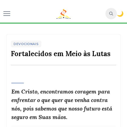
🌙
DEVOCIONAIS
Fortalecidos em Meio às Lutas
Em Cristo, encontramos coragem para
enfrentar o que quer que venha contra
nós, pois sabemos que nosso futuro está
seguro em Suas mãos.