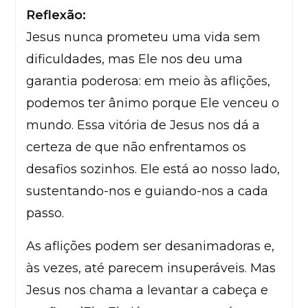
Reflexão:
Jesus nunca prometeu uma vida sem
dificuldades, mas Ele nos deu uma
garantia poderosa: em meio às aflições,
podemos ter ânimo porque Ele venceu o
mundo. Essa vitória de Jesus nos dá a
certeza de que não enfrentamos os
desafios sozinhos. Ele está ao nosso lado,
sustentando-nos e guiando-nos a cada
passo.
As aflições podem ser desanimadoras e,
às vezes, até parecem insuperáveis. Mas
Jesus nos chama a levantar a cabeça e