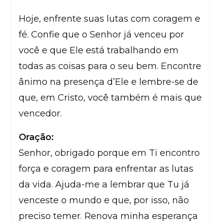
Hoje, enfrente suas lutas com coragem e
fé. Confie que o Senhor já venceu por
você e que Ele está trabalhando em
todas as coisas para o seu bem. Encontre
ânimo na presença d’Ele e lembre-se de
que, em Cristo, você também é mais que
vencedor.
Oração:
Senhor, obrigado porque em Ti encontro
força e coragem para enfrentar as lutas
da vida. Ajuda-me a lembrar que Tu já
venceste o mundo e que, por isso, não
preciso temer. Renova minha esperança