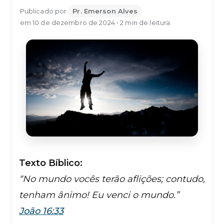
Publicado por
Pr. Emerson Alves
em 10 de dezembro de 2024 • 2 min de leitura
Texto Bíblico:
“No mundo vocês terão aflições; contudo,
tenham ânimo! Eu venci o mundo.”
João 16:33