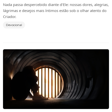
Nada passa despercebido diante d'Ele: nossas dores, alegrias,
lágrimas e desejos mais íntimos estão sob o olhar atento do
Criador.
Devocional