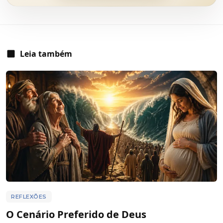
Leia também
REFLEXÕES
O Cenário Preferido de Deus