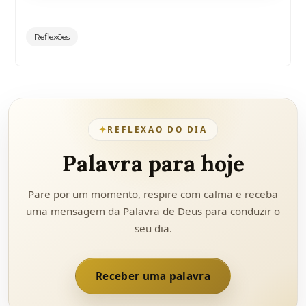
Reflexões
✦
REFLEXAO DO DIA
Palavra para hoje
Pare por um momento, respire com calma e receba
uma mensagem da Palavra de Deus para conduzir o
seu dia.
Receber uma palavra