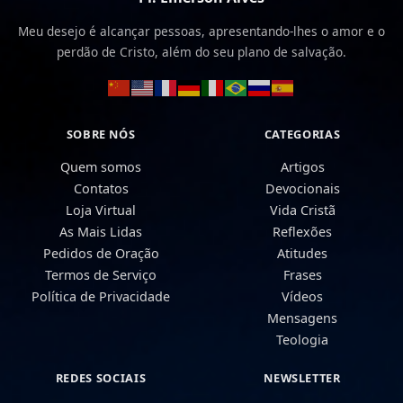
Meu desejo é alcançar pessoas, apresentando-lhes o amor e o
perdão de Cristo, além do seu plano de salvação.
SOBRE NÓS
CATEGORIAS
Quem somos
Artigos
Contatos
Devocionais
Loja Virtual
Vida Cristã
As Mais Lidas
Reflexões
Pedidos de Oração
Atitudes
Termos de Serviço
Frases
Política de Privacidade
Vídeos
Mensagens
Teologia
REDES SOCIAIS
NEWSLETTER