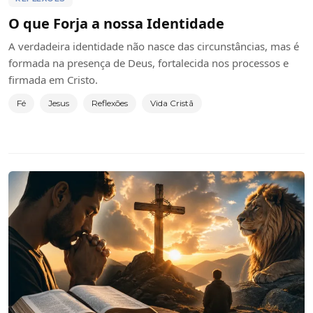
O que Forja a nossa Identidade
A verdadeira identidade não nasce das circunstâncias, mas é
formada na presença de Deus, fortalecida nos processos e
firmada em Cristo.
Fé
Jesus
Reflexões
Vida Cristã