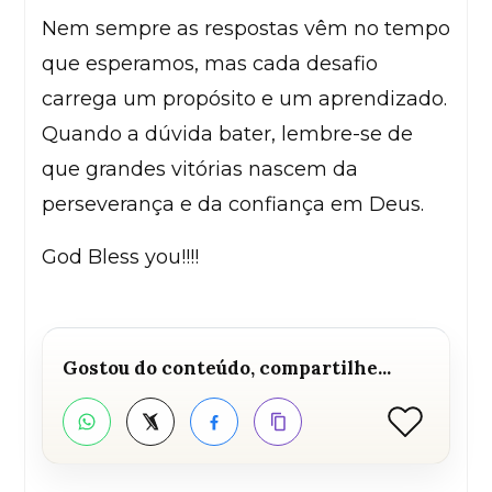
Nem sempre as respostas vêm no tempo
que esperamos, mas cada desafio
carrega um propósito e um aprendizado.
Quando a dúvida bater, lembre-se de
que grandes vitórias nascem da
perseverança e da confiança em Deus.
God Bless you!!!!
Gostou do conteúdo, compartilhe...
Curtir
WhatsApp
Twitter
Facebook
Copiar link