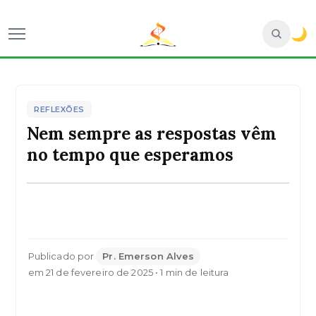
🌙
REFLEXÕES
Nem sempre as respostas vêm
no tempo que esperamos
Publicado por
Pr. Emerson Alves
em 21 de fevereiro de 2025 • 1 min de leitura