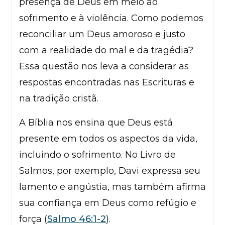
presença de Deus em meio ao
sofrimento e à violência. Como podemos
reconciliar um Deus amoroso e justo
com a realidade do mal e da tragédia?
Essa questão nos leva a considerar as
respostas encontradas nas Escrituras e
na tradição cristã.
A Bíblia nos ensina que Deus está
presente em todos os aspectos da vida,
incluindo o sofrimento. No Livro de
Salmos, por exemplo, Davi expressa seu
lamento e angústia, mas também afirma
sua confiança em Deus como refúgio e
força (
Salmo 46:1-2
).