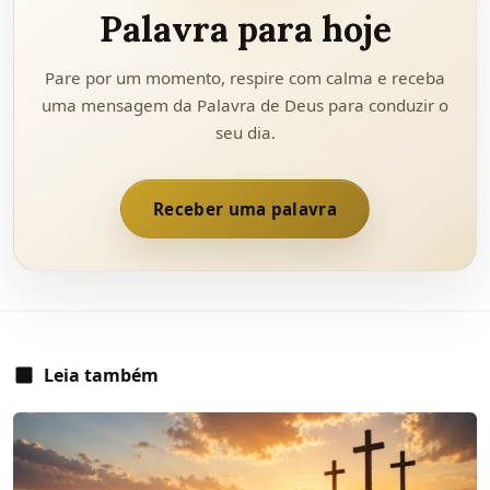
Palavra para hoje
Pare por um momento, respire com calma e receba
uma mensagem da Palavra de Deus para conduzir o
seu dia.
Receber uma palavra
Leia também