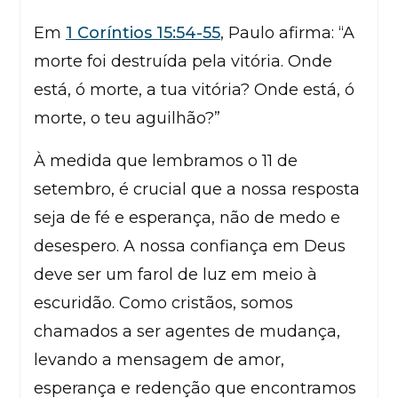
Em
1 Coríntios 15:54-55
, Paulo afirma: “A
morte foi destruída pela vitória. Onde
está, ó morte, a tua vitória? Onde está, ó
morte, o teu aguilhão?”
À medida que lembramos o 11 de
setembro, é crucial que a nossa resposta
seja de fé e esperança, não de medo e
desespero. A nossa confiança em Deus
deve ser um farol de luz em meio à
escuridão. Como cristãos, somos
chamados a ser agentes de mudança,
levando a mensagem de amor,
esperança e redenção que encontramos