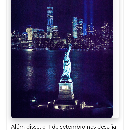
Além disso, o 11 de setembro nos desafia