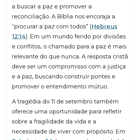
a buscar a paz e promover a
reconciliação. A Bíblia nos encoraja a
“procurar a paz com todos” (
Hebreus
12:14
). Em um mundo ferido por divisões
e conflitos, o chamado para a paz é mais
relevante do que nunca. A resposta cristã
deve ser um compromisso com a justiça
e a paz, buscando construir pontes e
promover o entendimento mútuo.
A tragédia do 11 de setembro também
oferece uma oportunidade para refletir
sobre a fragilidade da vida e a
necessidade de viver com propósito. Em