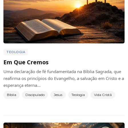
TEOLOGIA
Em Que Cremos
Uma declaração de fé fundamentada na Bíblia Sagrada, que
reafirma os princípios do Evangelho, a salvação em Cristo e a
esperança eterna…
Bíblia
Discipulado
Jesus
Teologia
Vida Cristã