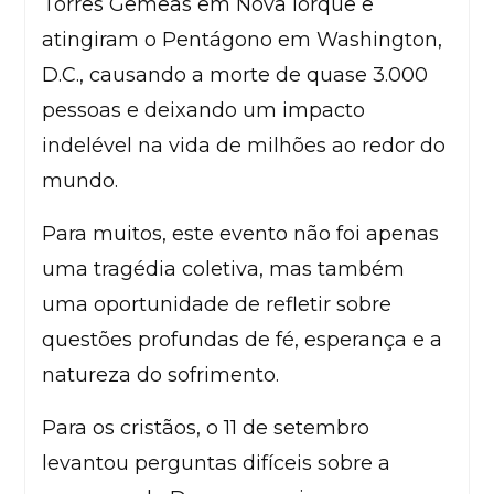
Torres Gêmeas em Nova Iorque e
atingiram o Pentágono em Washington,
D.C., causando a morte de quase 3.000
pessoas e deixando um impacto
indelével na vida de milhões ao redor do
mundo.
Para muitos, este evento não foi apenas
uma tragédia coletiva, mas também
uma oportunidade de refletir sobre
questões profundas de fé, esperança e a
natureza do sofrimento.
Para os cristãos, o 11 de setembro
levantou perguntas difíceis sobre a