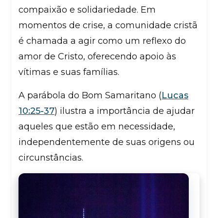
compaixão e solidariedade. Em
momentos de crise, a comunidade cristã
é chamada a agir como um reflexo do
amor de Cristo, oferecendo apoio às
vítimas e suas famílias.
A parábola do Bom Samaritano (
Lucas
10:25-37
) ilustra a importância de ajudar
aqueles que estão em necessidade,
independentemente de suas origens ou
circunstâncias.