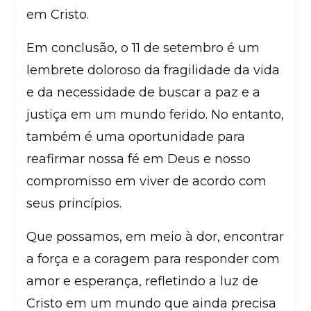
em Cristo.
Em conclusão, o 11 de setembro é um
lembrete doloroso da fragilidade da vida
e da necessidade de buscar a paz e a
justiça em um mundo ferido. No entanto,
também é uma oportunidade para
reafirmar nossa fé em Deus e nosso
compromisso em viver de acordo com
seus princípios.
Que possamos, em meio à dor, encontrar
a força e a coragem para responder com
amor e esperança, refletindo a luz de
Cristo em um mundo que ainda precisa