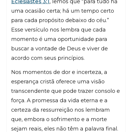
Eclesiastes 3:1
, lemos que “para tudo há
uma ocasião certa; há um tempo certo
para cada propósito debaixo do céu.”
Esse versículo nos lembra que cada
momento é uma oportunidade para
buscar a vontade de Deus e viver de
acordo com seus princípios.
Nos momentos de dor e incerteza, a
esperança cristã oferece uma visão
transcendente que pode trazer consolo e
força. A promessa da vida eterna e a
certeza da ressurreição nos lembram
que, embora o sofrimento e a morte
sejam reais, eles não têm a palavra final.