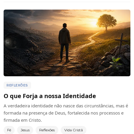
REFLEXÕES
O que Forja a nossa Identidade
A verdadeira identidade não nasce das circunstâncias, mas é
formada na presença de Deus, fortalecida nos processos e
firmada em Cristo.
Fé
Jesus
Reflexões
Vida Cristã