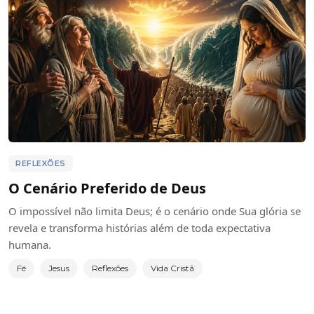
REFLEXÕES
O Cenário Preferido de Deus
O impossível não limita Deus; é o cenário onde Sua glória se
revela e transforma histórias além de toda expectativa
humana.
Fé
Jesus
Reflexões
Vida Cristã