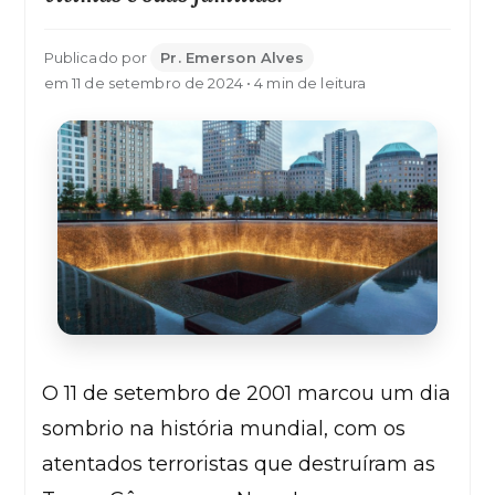
Publicado por
Pr. Emerson Alves
em 11 de setembro de 2024 • 4 min de leitura
O 11 de setembro de 2001 marcou um dia
sombrio na história mundial, com os
atentados terroristas que destruíram as