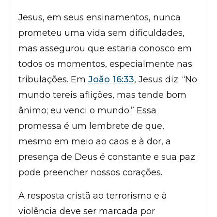
Jesus, em seus ensinamentos, nunca
prometeu uma vida sem dificuldades,
mas assegurou que estaria conosco em
todos os momentos, especialmente nas
tribulações. Em
João 16:33
, Jesus diz: “No
mundo tereis aflições, mas tende bom
ânimo; eu venci o mundo.” Essa
promessa é um lembrete de que,
mesmo em meio ao caos e à dor, a
presença de Deus é constante e sua paz
pode preencher nossos corações.
A resposta cristã ao terrorismo e à
violência deve ser marcada por