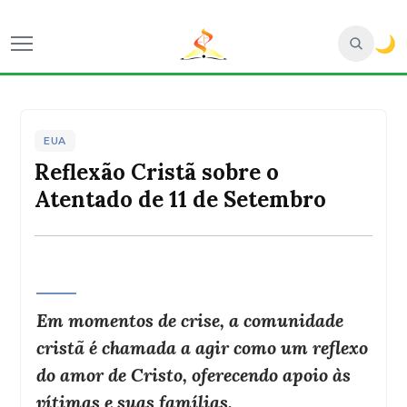
🌙
EUA
Reflexão Cristã sobre o
Atentado de 11 de Setembro
Em momentos de crise, a comunidade
cristã é chamada a agir como um reflexo
do amor de Cristo, oferecendo apoio às
vítimas e suas famílias.