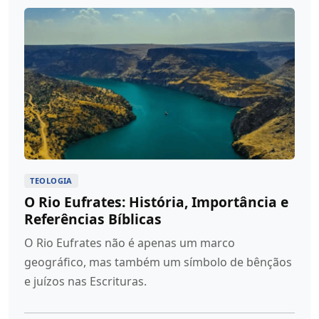
TEOLOGIA
O Rio Eufrates: História, Importância e
Referências Bíblicas
O Rio Eufrates não é apenas um marco
geográfico, mas também um símbolo de bênçãos
e juízos nas Escrituras.