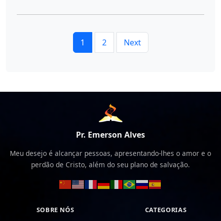
1
2
Next
Pr. Emerson Alves
Meu desejo é alcançar pessoas, apresentando-lhes o amor e o
perdão de Cristo, além do seu plano de salvação.
SOBRE NÓS
CATEGORIAS