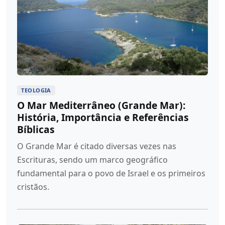
TEOLOGIA
O Mar Mediterrâneo (Grande Mar):
História, Importância e Referências
Bíblicas
O Grande Mar é citado diversas vezes nas
Escrituras, sendo um marco geográfico
fundamental para o povo de Israel e os primeiros
cristãos.