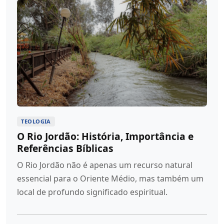
TEOLOGIA
O Rio Jordão: História, Importância e
Referências Bíblicas
O Rio Jordão não é apenas um recurso natural
essencial para o Oriente Médio, mas também um
local de profundo significado espiritual.