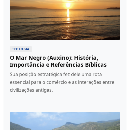
TEOLOGIA
O Mar Negro (Auxino): História,
Importância e Referências Bíblicas
Sua posição estratégica fez dele uma rota
essencial para o comércio e as interações entre
civilizações antigas.