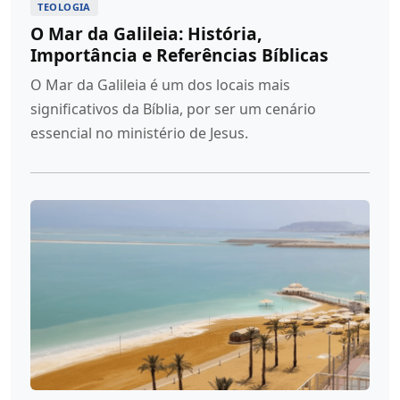
TEOLOGIA
O Mar da Galileia: História,
Importância e Referências Bíblicas
O Mar da Galileia é um dos locais mais
significativos da Bíblia, por ser um cenário
essencial no ministério de Jesus.