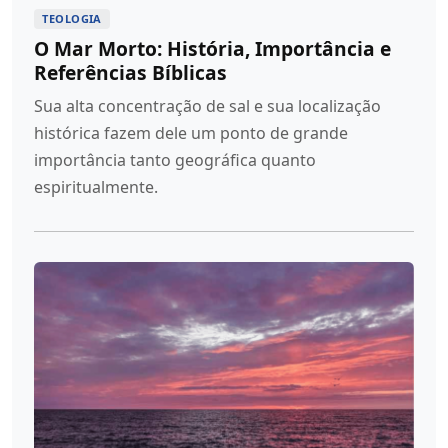
TEOLOGIA
O Mar Morto: História, Importância e
Referências Bíblicas
Sua alta concentração de sal e sua localização
histórica fazem dele um ponto de grande
importância tanto geográfica quanto
espiritualmente.