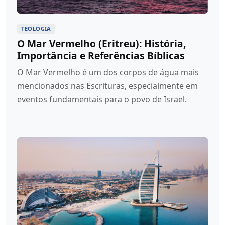
TEOLOGIA
O Mar Vermelho (Eritreu): História,
Importância e Referências Bíblicas
O Mar Vermelho é um dos corpos de água mais
mencionados nas Escrituras, especialmente em
eventos fundamentais para o povo de Israel.