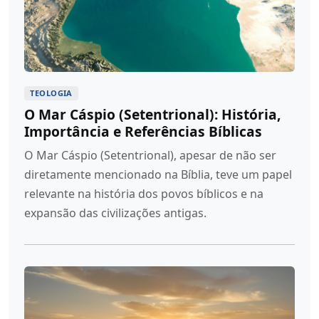
TEOLOGIA
O Mar Cáspio (Setentrional): História,
Importância e Referências Bíblicas
O Mar Cáspio (Setentrional), apesar de não ser
diretamente mencionado na Bíblia, teve um papel
relevante na história dos povos bíblicos e na
expansão das civilizações antigas.