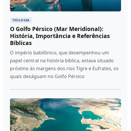
TEOLOGIA
O Golfo Pérsico (Mar Meridional):
História, Importância e Referências
Bíblicas
O império babilônico, que desempenhou um
papel central na história bíblica, estava situado
próximo às margens dos rios Tigre e Eufrates, os
quais deságuam no Golfo Pérsico