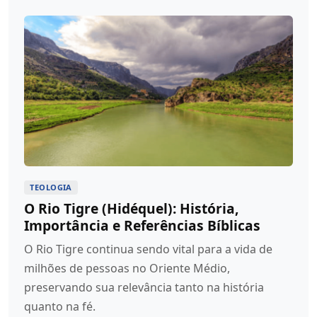
TEOLOGIA
O Rio Tigre (Hidéquel): História,
Importância e Referências Bíblicas
O Rio Tigre continua sendo vital para a vida de
milhões de pessoas no Oriente Médio,
preservando sua relevância tanto na história
quanto na fé.