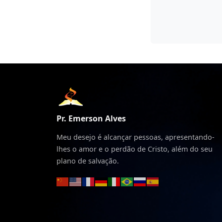
Pr. Emerson Alves
Meu desejo é alcançar pessoas, apresentando-
lhes o amor e o perdão de Cristo, além do seu
plano de salvação.