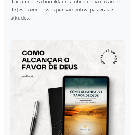
diariamente a humildade, a obediência e o amor
de Jesus em nossos pensamentos, palavras e
atitudes.