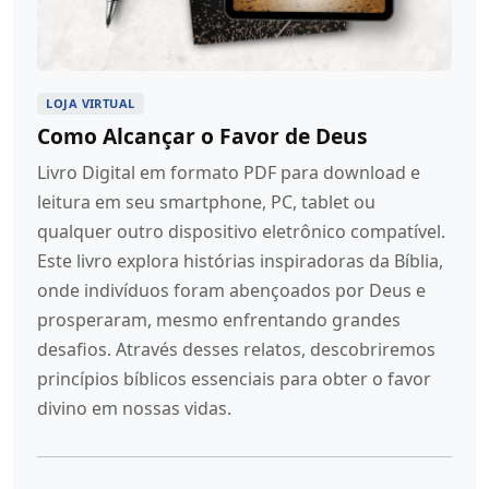
LOJA VIRTUAL
Como Alcançar o Favor de Deus
Livro Digital em formato PDF para download e
leitura em seu smartphone, PC, tablet ou
qualquer outro dispositivo eletrônico compatível.
Este livro explora histórias inspiradoras da Bíblia,
onde indivíduos foram abençoados por Deus e
prosperaram, mesmo enfrentando grandes
desafios. Através desses relatos, descobriremos
princípios bíblicos essenciais para obter o favor
divino em nossas vidas.