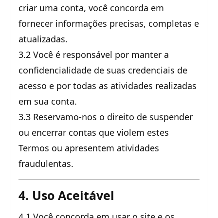
criar uma conta, você concorda em
fornecer informações precisas, completas e
atualizadas.
3.2 Você é responsável por manter a
confidencialidade de suas credenciais de
acesso e por todas as atividades realizadas
em sua conta.
3.3 Reservamo-nos o direito de suspender
ou encerrar contas que violem estes
Termos ou apresentem atividades
fraudulentas.
4. Uso Aceitável
4.1 Você concorda em usar o site e os