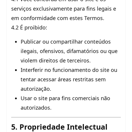
serviços exclusivamente para fins legais e
em conformidade com estes Termos.
4.2 É proibido:
Publicar ou compartilhar conteúdos
ilegais, ofensivos, difamatórios ou que
violem direitos de terceiros.
Interferir no funcionamento do site ou
tentar acessar áreas restritas sem
autorização.
Usar o site para fins comerciais não
autorizados.
5. Propriedade Intelectual