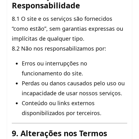
Responsabilidade
8.1 O site e os serviços são fornecidos
“como estão”, sem garantias expressas ou
implícitas de qualquer tipo.
8.2 Não nos responsabilizamos por:
Erros ou interrupções no
funcionamento do site.
Perdas ou danos causados pelo uso ou
incapacidade de usar nossos serviços.
Conteúdo ou links externos
disponibilizados por terceiros.
9. Alterações nos Termos