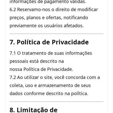
informações de pagamento válidas.
6.2 Reservamo-nos o direito de modificar
preços, planos e ofertas, notificando
previamente os usuários afetados.
7. Política de Privacidade
7.1 O tratamento de suas informações
pessoais está descrito na
nossa Política de Privacidade.
7.2 Ao utilizar o site, você concorda com a
coleta, uso e armazenamento de seus
dados conforme descrito na política.
8. Limitação de