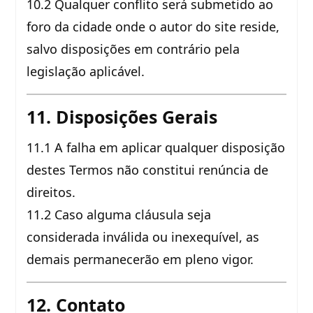
10.2 Qualquer conflito será submetido ao
foro da cidade onde o autor do site reside,
salvo disposições em contrário pela
legislação aplicável.
11. Disposições Gerais
11.1 A falha em aplicar qualquer disposição
destes Termos não constitui renúncia de
direitos.
11.2 Caso alguma cláusula seja
considerada inválida ou inexequível, as
demais permanecerão em pleno vigor.
12. Contato