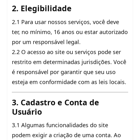
2. Elegibilidade
2.1 Para usar nossos serviços, você deve
ter, no mínimo, 16 anos ou estar autorizado
por um responsável legal.
2.2 O acesso ao site ou serviços pode ser
restrito em determinadas jurisdições. Você
é responsável por garantir que seu uso
esteja em conformidade com as leis locais.
3. Cadastro e Conta de
Usuário
3.1 Algumas funcionalidades do site
podem exigir a criação de uma conta. Ao