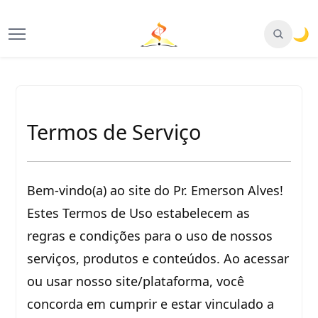
🌙
Termos de Serviço
Bem-vindo(a) ao site do Pr. Emerson Alves!
Estes Termos de Uso estabelecem as
regras e condições para o uso de nossos
serviços, produtos e conteúdos. Ao acessar
ou usar nosso site/plataforma, você
concorda em cumprir e estar vinculado a