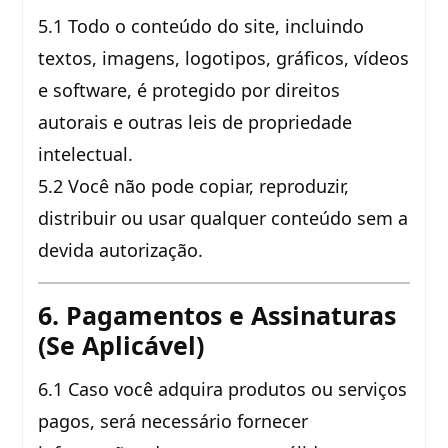
5.1 Todo o conteúdo do site, incluindo
textos, imagens, logotipos, gráficos, vídeos
e software, é protegido por direitos
autorais e outras leis de propriedade
intelectual.
5.2 Você não pode copiar, reproduzir,
distribuir ou usar qualquer conteúdo sem a
devida autorização.
6. Pagamentos e Assinaturas
(Se Aplicável)
6.1 Caso você adquira produtos ou serviços
pagos, será necessário fornecer