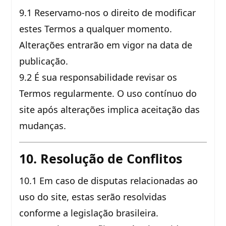
9.1 Reservamo-nos o direito de modificar
estes Termos a qualquer momento.
Alterações entrarão em vigor na data de
publicação.
9.2 É sua responsabilidade revisar os
Termos regularmente. O uso contínuo do
site após alterações implica aceitação das
mudanças.
10. Resolução de Conflitos
10.1 Em caso de disputas relacionadas ao
uso do site, estas serão resolvidas
conforme a legislação brasileira.