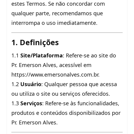
estes Termos. Se não concordar com
qualquer parte, recomendamos que
interrompa o uso imediatamente.
1. Definições
1.1
Site/Plataforma
: Refere-se ao site do
Pr. Emerson Alves, acessível em
https://www.emersonalves.com.br.
1.2
Usuário
: Qualquer pessoa que acessa
ou utiliza o site ou serviços oferecidos.
1.3
Serviços
: Refere-se às funcionalidades,
produtos e conteúdos disponibilizados por
Pr. Emerson Alves.