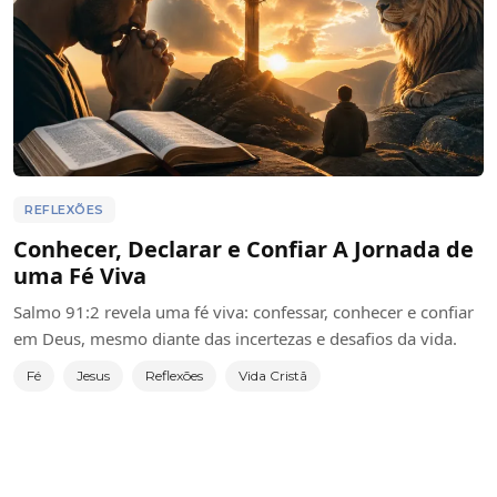
REFLEXÕES
Conhecer, Declarar e Confiar A Jornada de
uma Fé Viva
Salmo 91:2 revela uma fé viva: confessar, conhecer e confiar
em Deus, mesmo diante das incertezas e desafios da vida.
Fé
Jesus
Reflexões
Vida Cristã