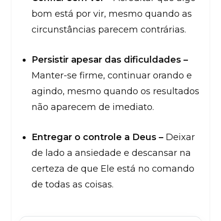
bom está por vir, mesmo quando as
circunstâncias parecem contrárias.
Persistir apesar das dificuldades –
Manter-se firme, continuar orando e
agindo, mesmo quando os resultados
não aparecem de imediato.
Entregar o controle a Deus –
Deixar
de lado a ansiedade e descansar na
certeza de que Ele está no comando
de todas as coisas.