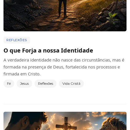
REFLEXÕES
O que Forja a nossa Identidade
A verdadeira identidade não nasce das circunstâncias, mas é
formada na presença de Deus, fortalecida nos processos e
firmada em Cristo.
Fé
Jesus
Reflexões
Vida Cristã