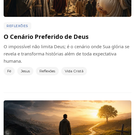
REFLEXÕES
O Cenário Preferido de Deus
O impossível não limita Deus; é o cenário onde Sua glória se
revela e transforma histórias além de toda expectativa
humana.
Fé
Jesus
Reflexões
Vida Cristã