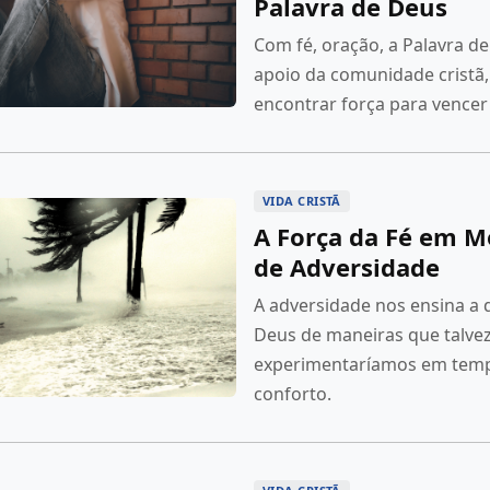
Palavra de Deus
Com fé, oração, a Palavra de
apoio da comunidade cristã, 
encontrar força para vencer
VIDA CRISTÃ
A Força da Fé em 
de Adversidade
A adversidade nos ensina a
Deus de maneiras que talve
experimentaríamos em tem
conforto.