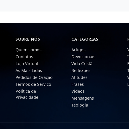
SOBRE NÓS
CATEGORIAS
Quem somos
Artigos
Contatos
Devocionais
Loja Virtual
Vida Cristã
As Mais Lidas
Reflexões
Pedidos de Oração
Atitudes
Termos de Serviço
Frases
Política de
Vídeos
Privacidade
Mensagens
Teologia