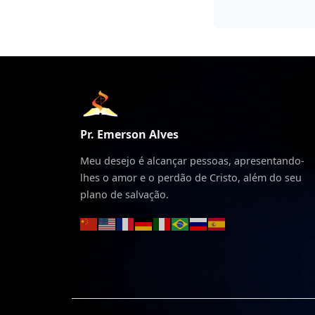
Pr. Emerson Alves
Meu desejo é alcançar pessoas, apresentando-
lhes o amor e o perdão de Cristo, além do seu
plano de salvação.