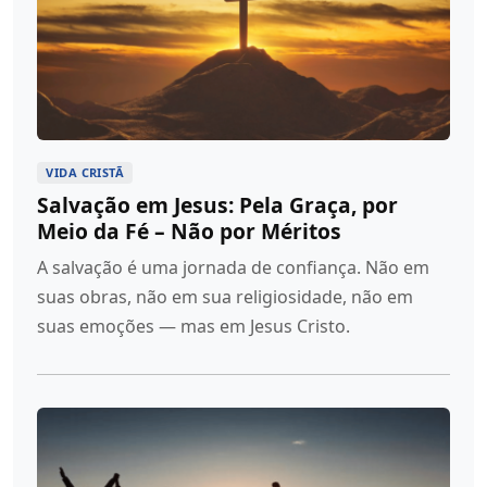
VIDA CRISTÃ
Salvação em Jesus: Pela Graça, por
Meio da Fé – Não por Méritos
A salvação é uma jornada de confiança. Não em
suas obras, não em sua religiosidade, não em
suas emoções — mas em Jesus Cristo.