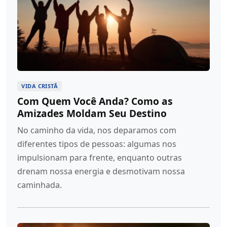
VIDA CRISTÃ
Com Quem Você Anda? Como as
Amizades Moldam Seu Destino
No caminho da vida, nos deparamos com
diferentes tipos de pessoas: algumas nos
impulsionam para frente, enquanto outras
drenam nossa energia e desmotivam nossa
caminhada.