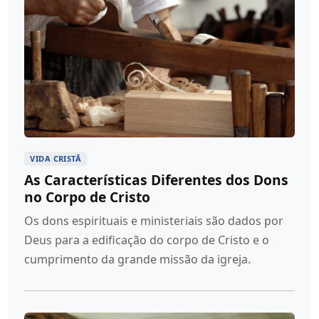
VIDA CRISTÃ
As Características Diferentes dos Dons
no Corpo de Cristo
Os dons espirituais e ministeriais são dados por
Deus para a edificação do corpo de Cristo e o
cumprimento da grande missão da igreja.