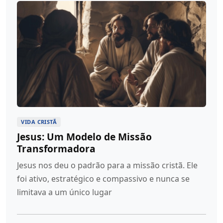
VIDA CRISTÃ
Jesus: Um Modelo de Missão
Transformadora
Jesus nos deu o padrão para a missão cristã. Ele
foi ativo, estratégico e compassivo e nunca se
limitava a um único lugar