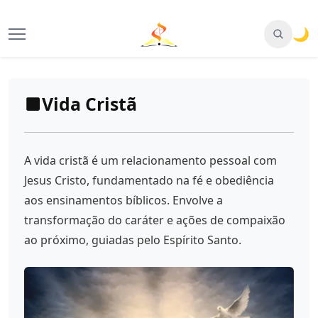
🌙
Vida Cristã
A vida cristã é um relacionamento pessoal com
Jesus Cristo, fundamentado na fé e obediência
aos ensinamentos bíblicos. Envolve a
transformação do caráter e ações de compaixão
ao próximo, guiadas pelo Espírito Santo.