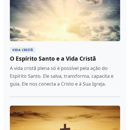
VIDA CRISTÃ
O Espírito Santo e a Vida Cristã
A vida cristã plena só é possível pela ação do
Espírito Santo. Ele salva, transforma, capacita e
guia. Ele nos conecta a Cristo e à Sua Igreja.