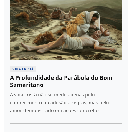
VIDA CRISTÃ
A Profundidade da Parábola do Bom
Samaritano
A vida cristã não se mede apenas pelo
conhecimento ou adesão a regras, mas pelo
amor demonstrado em ações concretas.