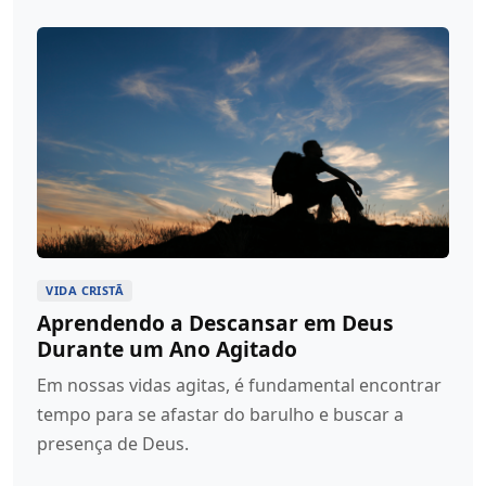
VIDA CRISTÃ
Aprendendo a Descansar em Deus
Durante um Ano Agitado
Em nossas vidas agitas, é fundamental encontrar
tempo para se afastar do barulho e buscar a
presença de Deus.