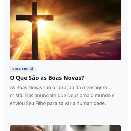
VIDA CRISTÃ
O Que São as Boas Novas?
As Boas Novas são o coração da mensagem
cristã. Elas anunciam que Deus ama o mundo e
enviou Seu Filho para salvar a humanidade.