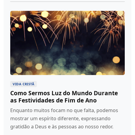
VIDA CRISTÃ
Como Sermos Luz do Mundo Durante
as Festividades de Fim de Ano
Enquanto muitos focam no que falta, podemos
mostrar um espírito diferente, expressando
gratidão a Deus e às pessoas ao nosso redor.