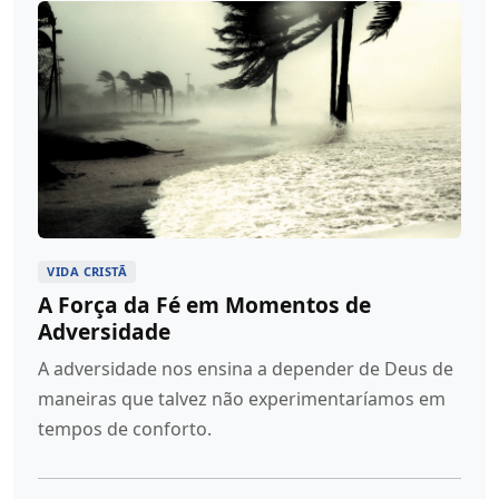
VIDA CRISTÃ
A Força da Fé em Momentos de
Adversidade
A adversidade nos ensina a depender de Deus de
maneiras que talvez não experimentaríamos em
tempos de conforto.