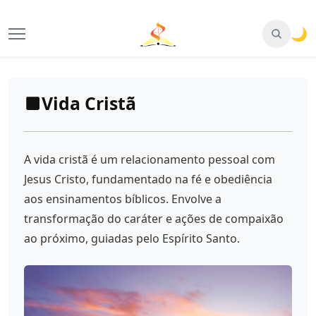
🌙
Vida Cristã
A vida cristã é um relacionamento pessoal com
Jesus Cristo, fundamentado na fé e obediência
aos ensinamentos bíblicos. Envolve a
transformação do caráter e ações de compaixão
ao próximo, guiadas pelo Espírito Santo.