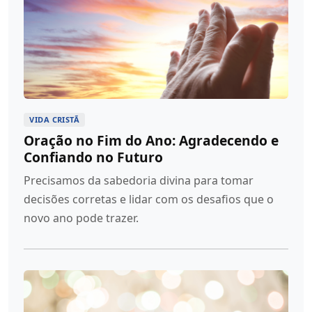
VIDA CRISTÃ
Oração no Fim do Ano: Agradecendo e
Confiando no Futuro
Precisamos da sabedoria divina para tomar
decisões corretas e lidar com os desafios que o
novo ano pode trazer.