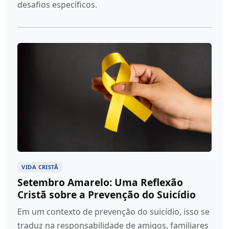
desafios específicos.
VIDA CRISTÃ
Setembro Amarelo: Uma Reflexão
Cristã sobre a Prevenção do Suicídio
Em um contexto de prevenção do suicídio, isso se
traduz na responsabilidade de amigos, familiares