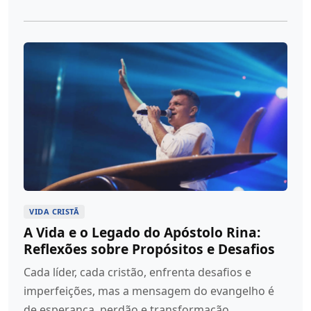
VIDA CRISTÃ
A Vida e o Legado do Apóstolo Rina:
Reflexões sobre Propósitos e Desafios
Cada líder, cada cristão, enfrenta desafios e
imperfeições, mas a mensagem do evangelho é
de esperança, perdão e transformação.