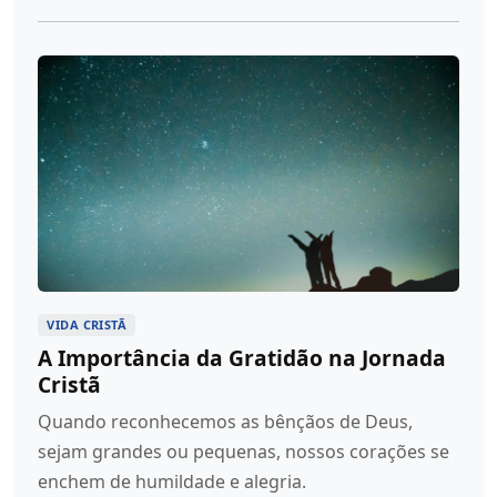
VIDA CRISTÃ
A Importância da Gratidão na Jornada
Cristã
Quando reconhecemos as bênçãos de Deus,
sejam grandes ou pequenas, nossos corações se
enchem de humildade e alegria.