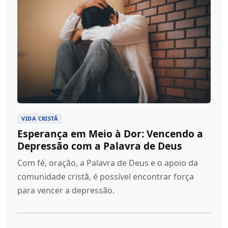
VIDA CRISTÃ
Esperança em Meio à Dor: Vencendo a
Depressão com a Palavra de Deus
Com fé, oração, a Palavra de Deus e o apoio da
comunidade cristã, é possível encontrar força
para vencer a depressão.