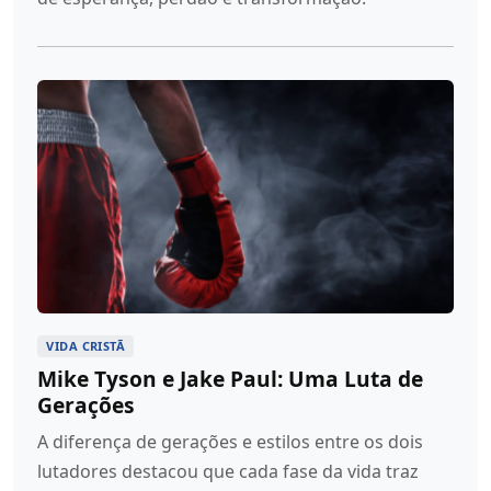
VIDA CRISTÃ
Mike Tyson e Jake Paul: Uma Luta de
Gerações
A diferença de gerações e estilos entre os dois
lutadores destacou que cada fase da vida traz