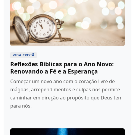
VIDA CRISTÃ
Reflexões Bíblicas para o Ano Novo:
Renovando a Fé e a Esperança
Começar um novo ano com o coração livre de
mágoas, arrependimentos e culpas nos permite
caminhar em direção ao propósito que Deus tem
para nós.