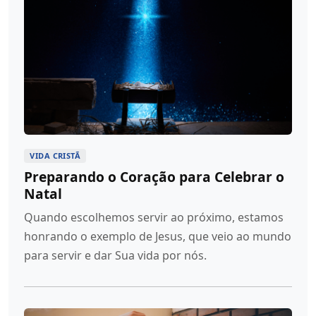
VIDA CRISTÃ
Preparando o Coração para Celebrar o
Natal
Quando escolhemos servir ao próximo, estamos
honrando o exemplo de Jesus, que veio ao mundo
para servir e dar Sua vida por nós.