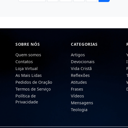
SOBRE NÓS
CATEGORIAS
Quem somos
Artigos
Contatos
Devocionais
Loja Virtual
Vida Cristã
As Mais Lidas
Reflexões
Pedidos de Oração
Atitudes
Termos de Serviço
Frases
Política de
Vídeos
Privacidade
Mensagens
Teologia