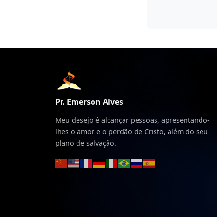
Pr. Emerson Alves
Meu desejo é alcançar pessoas, apresentando-
lhes o amor e o perdão de Cristo, além do seu
plano de salvação.