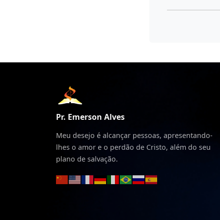
Pr. Emerson Alves
Meu desejo é alcançar pessoas, apresentando-
lhes o amor e o perdão de Cristo, além do seu
plano de salvação.