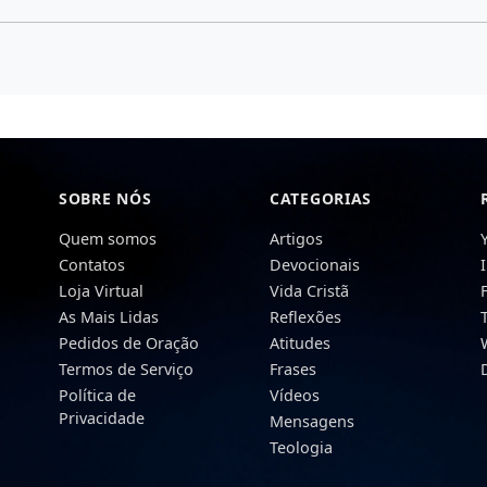
SOBRE NÓS
CATEGORIAS
Quem somos
Artigos
Contatos
Devocionais
Loja Virtual
Vida Cristã
As Mais Lidas
Reflexões
Pedidos de Oração
Atitudes
Termos de Serviço
Frases
Política de
Vídeos
Privacidade
Mensagens
Teologia