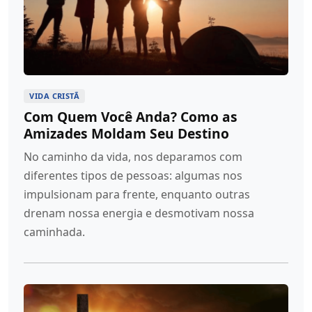
VIDA CRISTÃ
Com Quem Você Anda? Como as
Amizades Moldam Seu Destino
No caminho da vida, nos deparamos com
diferentes tipos de pessoas: algumas nos
impulsionam para frente, enquanto outras
drenam nossa energia e desmotivam nossa
caminhada.