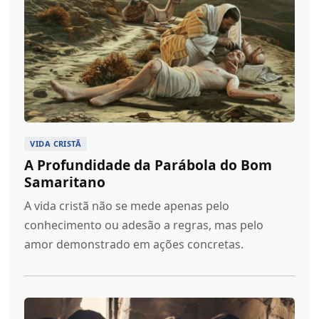
VIDA CRISTÃ
A Profundidade da Parábola do Bom
Samaritano
A vida cristã não se mede apenas pelo
conhecimento ou adesão a regras, mas pelo
amor demonstrado em ações concretas.