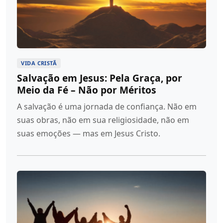
VIDA CRISTÃ
Salvação em Jesus: Pela Graça, por
Meio da Fé – Não por Méritos
A salvação é uma jornada de confiança. Não em
suas obras, não em sua religiosidade, não em
suas emoções — mas em Jesus Cristo.