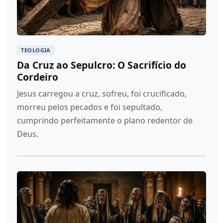
TEOLOGIA
Da Cruz ao Sepulcro: O Sacrifício do
Cordeiro
Jesus carregou a cruz, sofreu, foi crucificado,
morreu pelos pecados e foi sepultado,
cumprindo perfeitamente o plano redentor de
Deus.