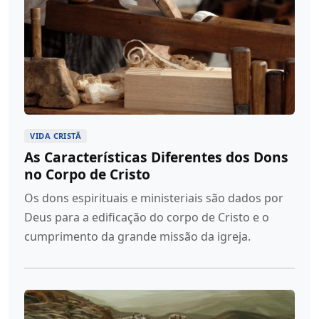
VIDA CRISTÃ
As Características Diferentes dos Dons
no Corpo de Cristo
Os dons espirituais e ministeriais são dados por
Deus para a edificação do corpo de Cristo e o
cumprimento da grande missão da igreja.