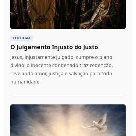
TEOLOGIA
O Julgamento Injusto do Justo
Jesus, injustamente julgado, cumpre o plano
divino: o inocente condenado traz redenção,
revelando amor, justiça e salvação para toda
humanidade.