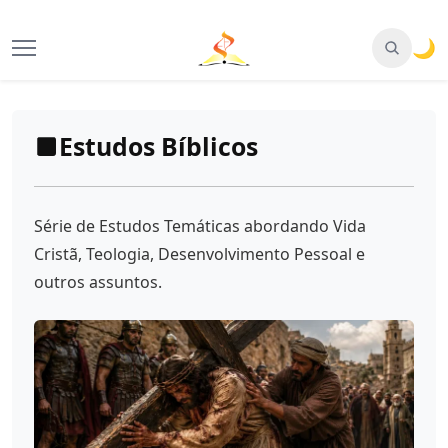
🌙
Estudos Bíblicos
Série de Estudos Temáticas abordando Vida
Cristã, Teologia, Desenvolvimento Pessoal e
outros assuntos.