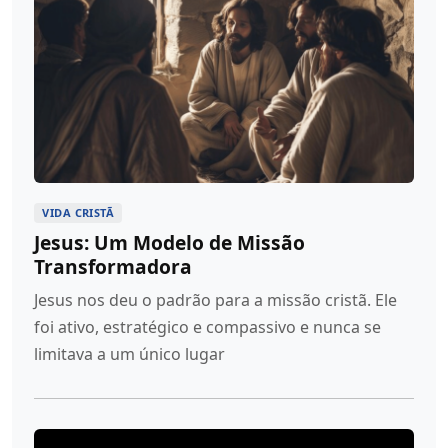
VIDA CRISTÃ
Jesus: Um Modelo de Missão
Transformadora
Jesus nos deu o padrão para a missão cristã. Ele
foi ativo, estratégico e compassivo e nunca se
limitava a um único lugar