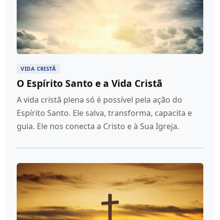
VIDA CRISTÃ
O Espírito Santo e a Vida Cristã
A vida cristã plena só é possível pela ação do
Espírito Santo. Ele salva, transforma, capacita e
guia. Ele nos conecta a Cristo e à Sua Igreja.