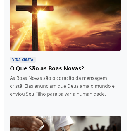
VIDA CRISTÃ
O Que São as Boas Novas?
As Boas Novas são o coração da mensagem
cristã. Elas anunciam que Deus ama o mundo e
enviou Seu Filho para salvar a humanidade.